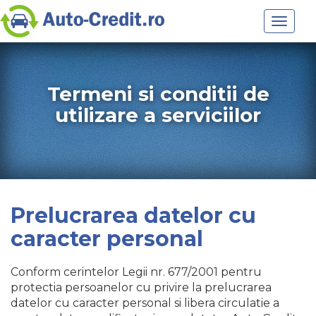
Toggle
navigat
Termeni si conditii de
utilizare a serviciilor
Prelucrarea datelor cu
caracter personal
Conform cerintelor Legii nr. 677/2001 pentru
protectia persoanelor cu privire la prelucrarea
datelor cu caracter personal si libera circulatie a