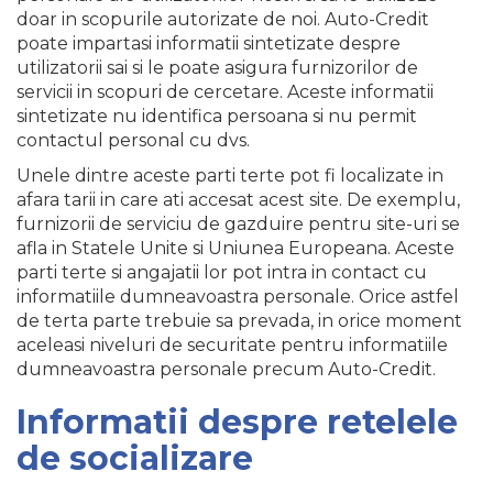
doar in scopurile autorizate de noi. Auto-Credit
poate impartasi informatii sintetizate despre
utilizatorii sai si le poate asigura furnizorilor de
servicii in scopuri de cercetare. Aceste informatii
sintetizate nu identifica persoana si nu permit
contactul personal cu dvs.
Unele dintre aceste parti terte pot fi localizate in
afara tarii in care ati accesat acest site. De exemplu,
furnizorii de serviciu de gazduire pentru site-uri se
afla in Statele Unite si Uniunea Europeana. Aceste
parti terte si angajatii lor pot intra in contact cu
informatiile dumneavoastra personale. Orice astfel
de terta parte trebuie sa prevada, in orice moment
aceleasi niveluri de securitate pentru informatiile
dumneavoastra personale precum Auto-Credit.
Informatii despre retelele
de socializare