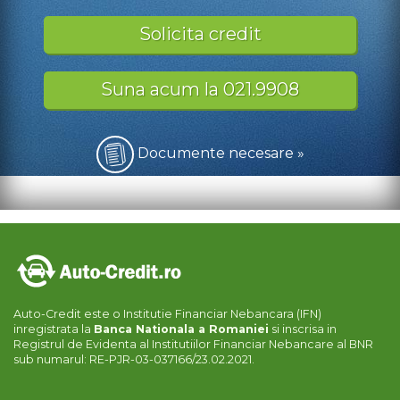
Solicita credit
Suna acum la 021.9908
Documente necesare »
Auto-Credit este o Institutie Financiar Nebancara (IFN)
inregistrata la
Banca Nationala a Romaniei
si inscrisa in
Registrul de Evidenta al Institutiilor Financiar Nebancare al BNR
sub numarul: RE-PJR-03-037166/23.02.2021.