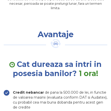
necesar, perioada se poate prelungi lunar, fara un termen
limita.
Avantaje
Cat dureaza sa intri in
posesia banilor?
1 ora!
Credit nebancar
de pana la 500.000 de lei, in functie
de valoarea masinii (evaluata conform DAT si Audatex),
cu probabil cea mai buna dobanda pentru acest gen
de credite